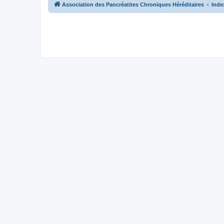
Association des Pancréatites Chroniques Héréditaires
Inde