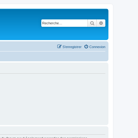
Rechercher
Recherche avancé
S’enregistrer
Connexion