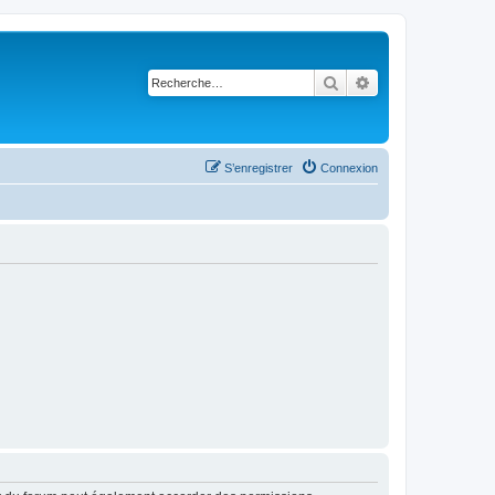
Rechercher
Recherche avancé
S’enregistrer
Connexion