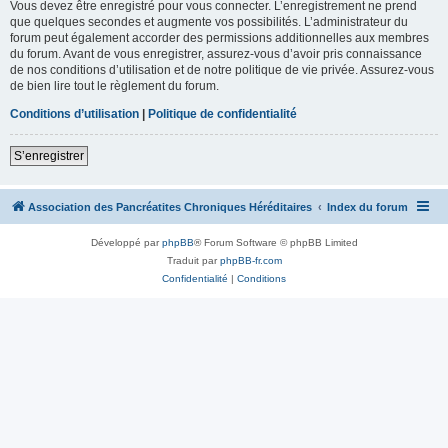
Vous devez être enregistré pour vous connecter. L’enregistrement ne prend
que quelques secondes et augmente vos possibilités. L’administrateur du
forum peut également accorder des permissions additionnelles aux membres
du forum. Avant de vous enregistrer, assurez-vous d’avoir pris connaissance
de nos conditions d’utilisation et de notre politique de vie privée. Assurez-vous
de bien lire tout le règlement du forum.
Conditions d’utilisation
|
Politique de confidentialité
S’enregistrer
Association des Pancréatites Chroniques Héréditaires
Index du forum
Développé par
phpBB
® Forum Software © phpBB Limited
Traduit par
phpBB-fr.com
Confidentialité
|
Conditions