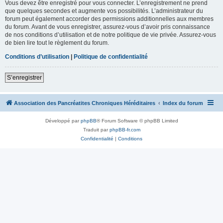
Vous devez être enregistré pour vous connecter. L’enregistrement ne prend
que quelques secondes et augmente vos possibilités. L’administrateur du
forum peut également accorder des permissions additionnelles aux membres
du forum. Avant de vous enregistrer, assurez-vous d’avoir pris connaissance
de nos conditions d’utilisation et de notre politique de vie privée. Assurez-vous
de bien lire tout le règlement du forum.
Conditions d’utilisation
|
Politique de confidentialité
S’enregistrer
Association des Pancréatites Chroniques Héréditaires
Index du forum
Développé par
phpBB
® Forum Software © phpBB Limited
Traduit par
phpBB-fr.com
Confidentialité
|
Conditions