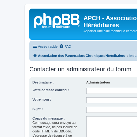
APCH - Associatio
Héréditaires
Apporter une aide technique et moral
Accès rapide
FAQ
Association des Pancréatites Chroniques Héréditaires
Inde
Contacter un administrateur du forum
Destinataire :
Administrateur
Votre adresse courriel :
Votre nom :
Sujet :
Corps du message :
Ce message sera envoyé au
format texte, ne pas inclure de
code HTML ni de BBCode.
L’adresse de réponse à ce