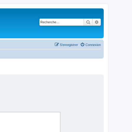
Rechercher
Recherche avancé
S’enregistrer
Connexion