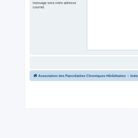
message sera votre adresse
courriel.
Association des Pancréatites Chroniques Héréditaires
Inde