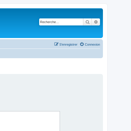
Rechercher
Recherche avancé
S’enregistrer
Connexion