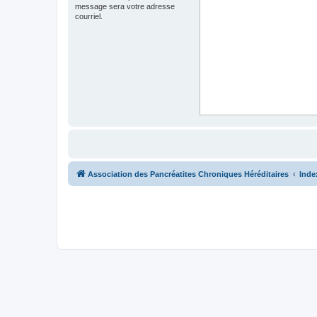
message sera votre adresse
courriel.
Association des Pancréatites Chroniques Héréditaires
Inde