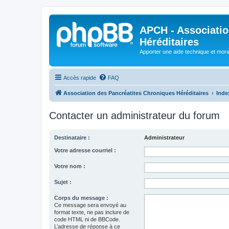
APCH - Associatio
Héréditaires
Apporter une aide technique et moral
Accès rapide
FAQ
Association des Pancréatites Chroniques Héréditaires
Inde
Contacter un administrateur du forum
Destinataire :
Administrateur
Votre adresse courriel :
Votre nom :
Sujet :
Corps du message :
Ce message sera envoyé au
format texte, ne pas inclure de
code HTML ni de BBCode.
L’adresse de réponse à ce