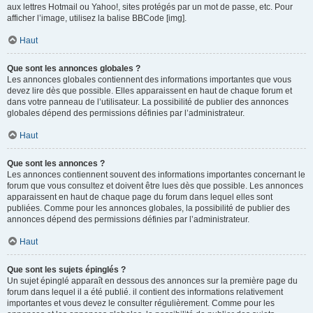
aux lettres Hotmail ou Yahoo!, sites protégés par un mot de passe, etc. Pour
afficher l’image, utilisez la balise BBCode [img].
Haut
Que sont les annonces globales ?
Les annonces globales contiennent des informations importantes que vous
devez lire dès que possible. Elles apparaissent en haut de chaque forum et
dans votre panneau de l’utilisateur. La possibilité de publier des annonces
globales dépend des permissions définies par l’administrateur.
Haut
Que sont les annonces ?
Les annonces contiennent souvent des informations importantes concernant le
forum que vous consultez et doivent être lues dès que possible. Les annonces
apparaissent en haut de chaque page du forum dans lequel elles sont
publiées. Comme pour les annonces globales, la possibilité de publier des
annonces dépend des permissions définies par l’administrateur.
Haut
Que sont les sujets épinglés ?
Un sujet épinglé apparaît en dessous des annonces sur la première page du
forum dans lequel il a été publié. il contient des informations relativement
importantes et vous devez le consulter régulièrement. Comme pour les