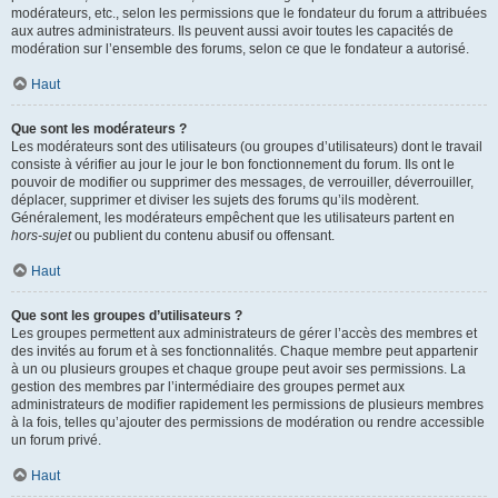
modérateurs, etc., selon les permissions que le fondateur du forum a attribuées
aux autres administrateurs. Ils peuvent aussi avoir toutes les capacités de
modération sur l’ensemble des forums, selon ce que le fondateur a autorisé.
Haut
Que sont les modérateurs ?
Les modérateurs sont des utilisateurs (ou groupes d’utilisateurs) dont le travail
consiste à vérifier au jour le jour le bon fonctionnement du forum. Ils ont le
pouvoir de modifier ou supprimer des messages, de verrouiller, déverrouiller,
déplacer, supprimer et diviser les sujets des forums qu’ils modèrent.
Généralement, les modérateurs empêchent que les utilisateurs partent en
hors-sujet
ou publient du contenu abusif ou offensant.
Haut
Que sont les groupes d’utilisateurs ?
Les groupes permettent aux administrateurs de gérer l’accès des membres et
des invités au forum et à ses fonctionnalités. Chaque membre peut appartenir
à un ou plusieurs groupes et chaque groupe peut avoir ses permissions. La
gestion des membres par l’intermédiaire des groupes permet aux
administrateurs de modifier rapidement les permissions de plusieurs membres
à la fois, telles qu’ajouter des permissions de modération ou rendre accessible
un forum privé.
Haut