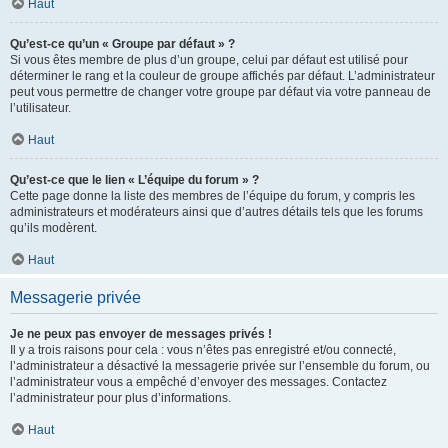
Haut
Qu’est-ce qu’un « Groupe par défaut » ?
Si vous êtes membre de plus d’un groupe, celui par défaut est utilisé pour
déterminer le rang et la couleur de groupe affichés par défaut. L’administrateur
peut vous permettre de changer votre groupe par défaut via votre panneau de
l’utilisateur.
Haut
Qu’est-ce que le lien « L’équipe du forum » ?
Cette page donne la liste des membres de l’équipe du forum, y compris les
administrateurs et modérateurs ainsi que d’autres détails tels que les forums
qu’ils modèrent.
Haut
Messagerie privée
Je ne peux pas envoyer de messages privés !
Il y a trois raisons pour cela : vous n’êtes pas enregistré et/ou connecté,
l’administrateur a désactivé la messagerie privée sur l’ensemble du forum, ou
l’administrateur vous a empêché d’envoyer des messages. Contactez
l’administrateur pour plus d’informations.
Haut