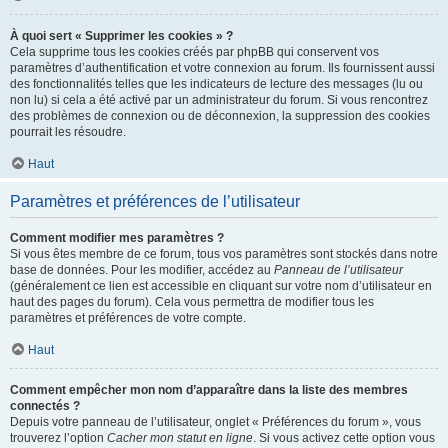
À quoi sert « Supprimer les cookies » ?
Cela supprime tous les cookies créés par phpBB qui conservent vos
paramètres d’authentification et votre connexion au forum. Ils fournissent aussi
des fonctionnalités telles que les indicateurs de lecture des messages (lu ou
non lu) si cela a été activé par un administrateur du forum. Si vous rencontrez
des problèmes de connexion ou de déconnexion, la suppression des cookies
pourrait les résoudre.
Haut
Paramètres et préférences de l’utilisateur
Comment modifier mes paramètres ?
Si vous êtes membre de ce forum, tous vos paramètres sont stockés dans notre
base de données. Pour les modifier, accédez au
Panneau de l’utilisateur
(généralement ce lien est accessible en cliquant sur votre nom d’utilisateur en
haut des pages du forum). Cela vous permettra de modifier tous les
paramètres et préférences de votre compte.
Haut
Comment empêcher mon nom d’apparaître dans la liste des membres
connectés ?
Depuis votre panneau de l’utilisateur, onglet « Préférences du forum », vous
trouverez l’option
Cacher mon statut en ligne
. Si vous activez cette option vous