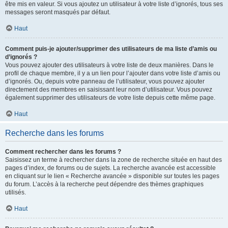
être mis en valeur. Si vous ajoutez un utilisateur à votre liste d’ignorés, tous ses
messages seront masqués par défaut.
Haut
Comment puis-je ajouter/supprimer des utilisateurs de ma liste d’amis ou
d’ignorés ?
Vous pouvez ajouter des utilisateurs à votre liste de deux manières. Dans le
profil de chaque membre, il y a un lien pour l’ajouter dans votre liste d’amis ou
d’ignorés. Ou, depuis votre panneau de l’utilisateur, vous pouvez ajouter
directement des membres en saisissant leur nom d’utilisateur. Vous pouvez
également supprimer des utilisateurs de votre liste depuis cette même page.
Haut
Recherche dans les forums
Comment rechercher dans les forums ?
Saisissez un terme à rechercher dans la zone de recherche située en haut des
pages d’index, de forums ou de sujets. La recherche avancée est accessible
en cliquant sur le lien « Recherche avancée » disponible sur toutes les pages
du forum. L’accès à la recherche peut dépendre des thèmes graphiques
utilisés.
Haut