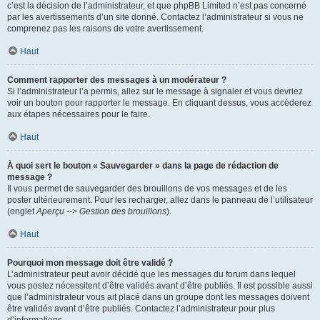
c’est la décision de l’administrateur, et que phpBB Limited n’est pas concerné
par les avertissements d’un site donné. Contactez l’administrateur si vous ne
comprenez pas les raisons de votre avertissement.
Haut
Comment rapporter des messages à un modérateur ?
Si l’administrateur l’a permis, allez sur le message à signaler et vous devriez
voir un bouton pour rapporter le message. En cliquant dessus, vous accéderez
aux étapes nécessaires pour le faire.
Haut
À quoi sert le bouton « Sauvegarder » dans la page de rédaction de
message ?
Il vous permet de sauvegarder des brouillons de vos messages et de les
poster ultérieurement. Pour les recharger, allez dans le panneau de l’utilisateur
(onglet
Aperçu --> Gestion des brouillons
).
Haut
Pourquoi mon message doit être validé ?
L’administrateur peut avoir décidé que les messages du forum dans lequel
vous postez nécessitent d’être validés avant d’être publiés. Il est possible aussi
que l’administrateur vous ait placé dans un groupe dont les messages doivent
être validés avant d’être publiés. Contactez l’administrateur pour plus