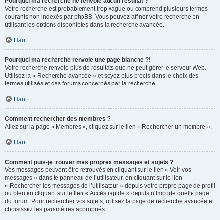
Pourquoi ma recherche ne renvoie aucun résultat ?
Votre recherche est probablement trop vague ou comprend plusieurs termes
courants non indexés par phpBB. Vous pouvez affiner votre recherche en
utilisant les options disponibles dans la recherche avancée.
Haut
Pourquoi ma recherche renvoie une page blanche ?!
Votre recherche renvoie plus de résultats que ne peut gérer le serveur Web.
Utilisez la « Recherche avancée » et soyez plus précis dans le choix des
termes utilisés et des forums concernés par la recherche.
Haut
Comment rechercher des membres ?
Allez sur la page « Membres », cliquez sur le lien « Rechercher un membre ».
Haut
Comment puis-je trouver mes propres messages et sujets ?
Vos messages peuvent être retrouvés en cliquant sur le lien « Voir vos
messages » dans le panneau de l’utilisateur, en cliquant sur le lien
« Rechercher les messages de l’utilisateur » depuis votre propre page de profil
ou bien en cliquant sur le lien « Accès rapide » depuis n’importe quelle page
du forum. Pour rechercher vos sujets, utilisez la page de recherche avancée et
choisissez les paramètres appropriés.