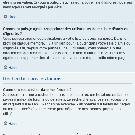
être mis en valeur. Si vous ajoutez un utilisateur à votre liste d’ignorés, tous ses
messages seront masqués par défaut.
Haut
Comment puis-je ajouter/supprimer des utilisateurs de ma liste d’amis ou
d’ignorés ?
Vous pouvez ajouter des utilisateurs à votre liste de deux manières. Dans le
profil de chaque membre, il y a un lien pour l’ajouter dans votre liste d’amis ou
d’ignorés. Ou, depuis votre panneau de l’utilisateur, vous pouvez ajouter
directement des membres en saisissant leur nom d’utilisateur. Vous pouvez
également supprimer des utilisateurs de votre liste depuis cette même page.
Haut
Recherche dans les forums
Comment rechercher dans les forums ?
Saisissez un terme à rechercher dans la zone de recherche située en haut des
pages d’index, de forums ou de sujets. La recherche avancée est accessible
en cliquant sur le lien « Recherche avancée » disponible sur toutes les pages
du forum. L’accès à la recherche peut dépendre des thèmes graphiques
utilisés.
Haut