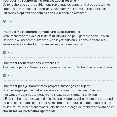
Pourquoi ma recherche ne renvoie aucun résultat ?
Votre recherche est probablement trop vague ou comprend plusieurs termes
courants non indexés par phpBB. Vous pouvez affiner votre recherche en
utilisant les options disponibles dans la recherche avancée.
Haut
Pourquoi ma recherche renvoie une page blanche ?!
Votre recherche renvoie plus de résultats que ne peut gérer le serveur Web.
Utilisez la « Recherche avancée » et soyez plus précis dans le choix des
termes utilisés et des forums concernés par la recherche.
Haut
Comment rechercher des membres ?
Allez sur la page « Membres », cliquez sur le lien « Rechercher un membre ».
Haut
Comment puis-je trouver mes propres messages et sujets ?
Vos messages peuvent être retrouvés en cliquant sur le lien « Voir vos
messages » dans le panneau de l’utilisateur, en cliquant sur le lien
« Rechercher les messages de l’utilisateur » depuis votre propre page de profil
ou bien en cliquant sur le lien « Accès rapide » depuis n’importe quelle page
du forum. Pour rechercher vos sujets, utilisez la page de recherche avancée et
choisissez les paramètres appropriés.