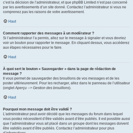
c’est la décision de l’administrateur, et que phpBB Limited n’est pas concerné
par les avertissements d’un site donné. Contactez l’administrateur si vous ne
comprenez pas les raisons de votre avertissement.
Haut
Comment rapporter des messages à un modérateur ?
Si l’administrateur l’a permis, allez sur le message à signaler et vous devriez
voir un bouton pour rapporter le message. En cliquant dessus, vous accéderez
aux étapes nécessaires pour le faire.
Haut
À quoi sert le bouton « Sauvegarder » dans la page de rédaction de
message ?
Il vous permet de sauvegarder des brouillons de vos messages et de les
poster ultérieurement. Pour les recharger, allez dans le panneau de l’utilisateur
(onglet
Aperçu --> Gestion des brouillons
).
Haut
Pourquoi mon message doit être validé ?
L’administrateur peut avoir décidé que les messages du forum dans lequel
vous postez nécessitent d’être validés avant d’être publiés. Il est possible aussi
que l’administrateur vous ait placé dans un groupe dont les messages doivent
être validés avant d’être publiés. Contactez l’administrateur pour plus