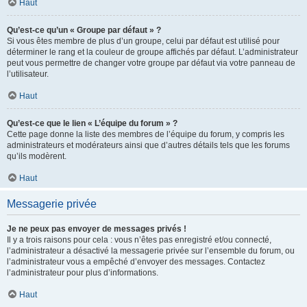
Haut
Qu’est-ce qu’un « Groupe par défaut » ?
Si vous êtes membre de plus d’un groupe, celui par défaut est utilisé pour
déterminer le rang et la couleur de groupe affichés par défaut. L’administrateur
peut vous permettre de changer votre groupe par défaut via votre panneau de
l’utilisateur.
Haut
Qu’est-ce que le lien « L’équipe du forum » ?
Cette page donne la liste des membres de l’équipe du forum, y compris les
administrateurs et modérateurs ainsi que d’autres détails tels que les forums
qu’ils modèrent.
Haut
Messagerie privée
Je ne peux pas envoyer de messages privés !
Il y a trois raisons pour cela : vous n’êtes pas enregistré et/ou connecté,
l’administrateur a désactivé la messagerie privée sur l’ensemble du forum, ou
l’administrateur vous a empêché d’envoyer des messages. Contactez
l’administrateur pour plus d’informations.
Haut