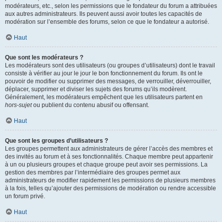
modérateurs, etc., selon les permissions que le fondateur du forum a attribuées
aux autres administrateurs. Ils peuvent aussi avoir toutes les capacités de
modération sur l’ensemble des forums, selon ce que le fondateur a autorisé.
Haut
Que sont les modérateurs ?
Les modérateurs sont des utilisateurs (ou groupes d’utilisateurs) dont le travail
consiste à vérifier au jour le jour le bon fonctionnement du forum. Ils ont le
pouvoir de modifier ou supprimer des messages, de verrouiller, déverrouiller,
déplacer, supprimer et diviser les sujets des forums qu’ils modèrent.
Généralement, les modérateurs empêchent que les utilisateurs partent en
hors-sujet
ou publient du contenu abusif ou offensant.
Haut
Que sont les groupes d’utilisateurs ?
Les groupes permettent aux administrateurs de gérer l’accès des membres et
des invités au forum et à ses fonctionnalités. Chaque membre peut appartenir
à un ou plusieurs groupes et chaque groupe peut avoir ses permissions. La
gestion des membres par l’intermédiaire des groupes permet aux
administrateurs de modifier rapidement les permissions de plusieurs membres
à la fois, telles qu’ajouter des permissions de modération ou rendre accessible
un forum privé.
Haut