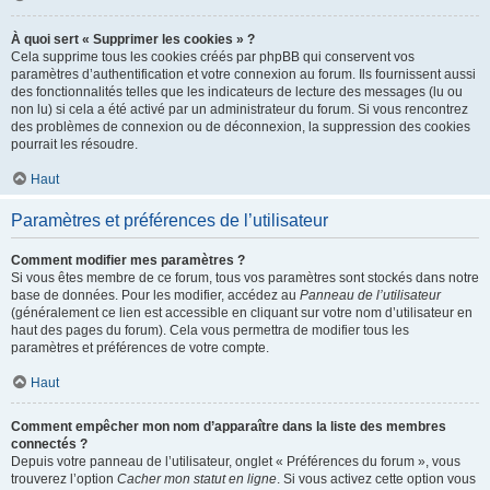
À quoi sert « Supprimer les cookies » ?
Cela supprime tous les cookies créés par phpBB qui conservent vos
paramètres d’authentification et votre connexion au forum. Ils fournissent aussi
des fonctionnalités telles que les indicateurs de lecture des messages (lu ou
non lu) si cela a été activé par un administrateur du forum. Si vous rencontrez
des problèmes de connexion ou de déconnexion, la suppression des cookies
pourrait les résoudre.
Haut
Paramètres et préférences de l’utilisateur
Comment modifier mes paramètres ?
Si vous êtes membre de ce forum, tous vos paramètres sont stockés dans notre
base de données. Pour les modifier, accédez au
Panneau de l’utilisateur
(généralement ce lien est accessible en cliquant sur votre nom d’utilisateur en
haut des pages du forum). Cela vous permettra de modifier tous les
paramètres et préférences de votre compte.
Haut
Comment empêcher mon nom d’apparaître dans la liste des membres
connectés ?
Depuis votre panneau de l’utilisateur, onglet « Préférences du forum », vous
trouverez l’option
Cacher mon statut en ligne
. Si vous activez cette option vous