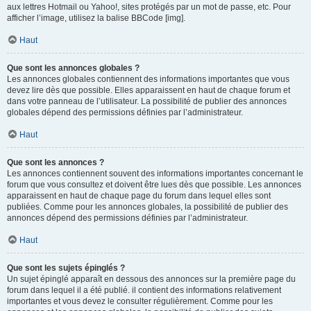
aux lettres Hotmail ou Yahoo!, sites protégés par un mot de passe, etc. Pour
afficher l’image, utilisez la balise BBCode [img].
Haut
Que sont les annonces globales ?
Les annonces globales contiennent des informations importantes que vous
devez lire dès que possible. Elles apparaissent en haut de chaque forum et
dans votre panneau de l’utilisateur. La possibilité de publier des annonces
globales dépend des permissions définies par l’administrateur.
Haut
Que sont les annonces ?
Les annonces contiennent souvent des informations importantes concernant le
forum que vous consultez et doivent être lues dès que possible. Les annonces
apparaissent en haut de chaque page du forum dans lequel elles sont
publiées. Comme pour les annonces globales, la possibilité de publier des
annonces dépend des permissions définies par l’administrateur.
Haut
Que sont les sujets épinglés ?
Un sujet épinglé apparaît en dessous des annonces sur la première page du
forum dans lequel il a été publié. il contient des informations relativement
importantes et vous devez le consulter régulièrement. Comme pour les